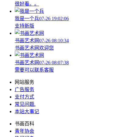
很好看。。
我是一个兵
07-26 19:02:06
支持新版
书画艺术网
07-26 08:10:34
书画艺术网欢迎您
书画艺术网
07-26 08:07:38
需要可以联系客服
网站服务
广告服务
支付方式
常见问题
.
本站大事记
书画百科
青年协会