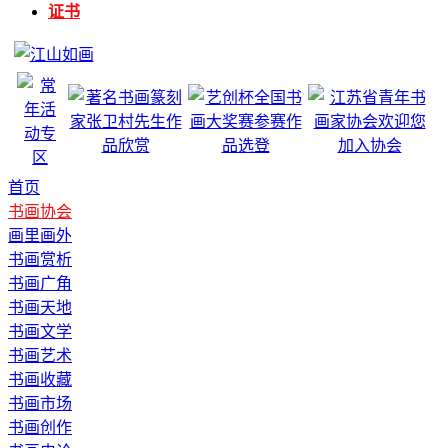
证书
首页
书画协会
画里画外
书画赏析
书画广角
书画天地
书画文学
书画艺术
书画收藏
书画市场
书画创作