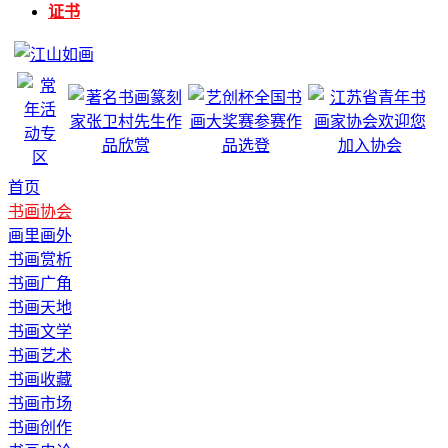
证书
首页
书画协会
画里画外
书画赏析
书画广角
书画天地
书画文学
书画艺术
书画收藏
书画市场
书画创作