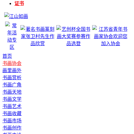
证书
首页
书画协会
画里画外
书画赏析
书画广角
书画天地
书画文学
书画艺术
书画收藏
书画市场
书画创作