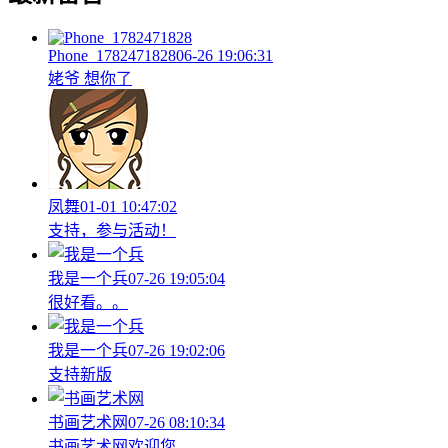
Phone_1782471828
06-26 19:06:31
姥爷 想你了
凤舞
01-01 10:47:02
支持，参与活动！
我是一个兵
07-26 19:05:04
很好看。。
我是一个兵
07-26 19:02:06
支持新版
书画艺术网
07-26 08:10:34
书画艺术网欢迎您