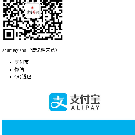
shuhuayishu（请说明来意）
支付宝
微信
QQ钱包