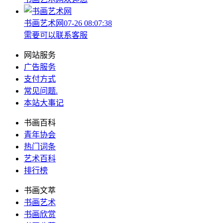
书画艺术网
07-26 08:07:38
需要可以联系客服
网站服务
广告服务
支付方式
常见问题
.
本站大事记
书画百科
青年协会
热门词条
艺术百科
排行榜
书画文萃
书画艺术
书画欣赏