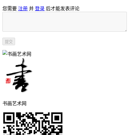
您需要
注册
并
登录
后才能发表评论
书画艺术网