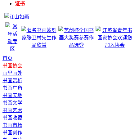
证书
首页
书画协会
画里画外
书画赏析
书画广角
书画天地
书画文学
书画艺术
书画收藏
书画市场
书画创作