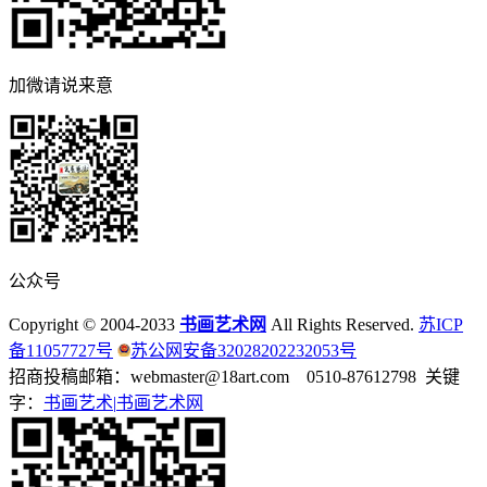
加微请说来意
公众号
Copyright © 2004-2033
书画艺术网
All Rights Reserved.
苏ICP
备11057727号
苏公网安备32028202232053号
招商投稿邮箱：webmaster@18art.com 0510-87612798 关键
字：
书画艺术|
书画艺术网