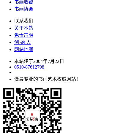
书画收藏
书画协会
联系我们
关于本站
免责声明
创 始 人
网站地图
本站建于2004年7月22日
0510-87612798
做最专业的书画艺术权威网站！