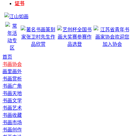
证书
首页
书画协会
画里画外
书画赏析
书画广角
书画天地
书画文学
书画艺术
书画收藏
书画市场
书画创作