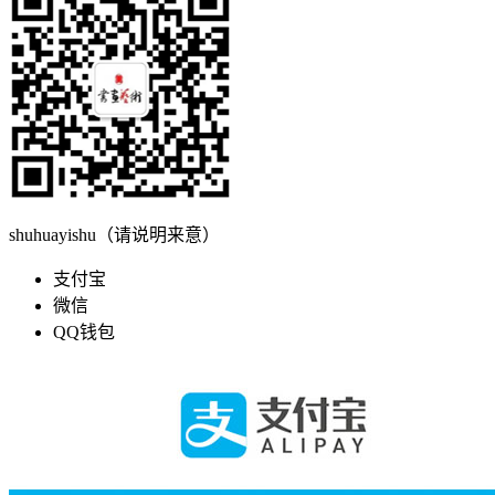
shuhuayishu（请说明来意）
支付宝
微信
QQ钱包