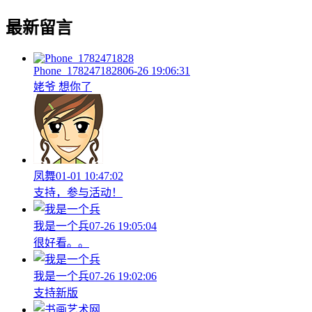
最新留言
Phone_1782471828
06-26 19:06:31
姥爷 想你了
凤舞
01-01 10:47:02
支持，参与活动！
我是一个兵
07-26 19:05:04
很好看。。
我是一个兵
07-26 19:02:06
支持新版