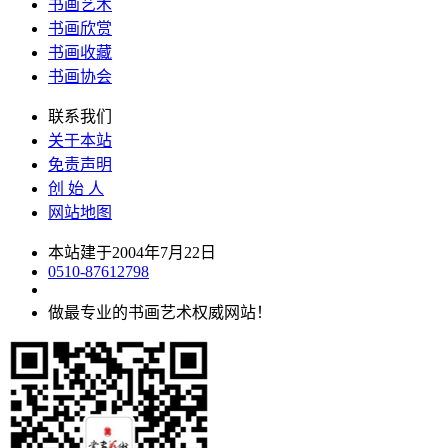
书画艺术
书画欣赏
书画收藏
书画协会
联系我们
关于本站
免责声明
创 始 人
网站地图
本站建于2004年7月22日
0510-87612798
做最专业的书画艺术权威网站！