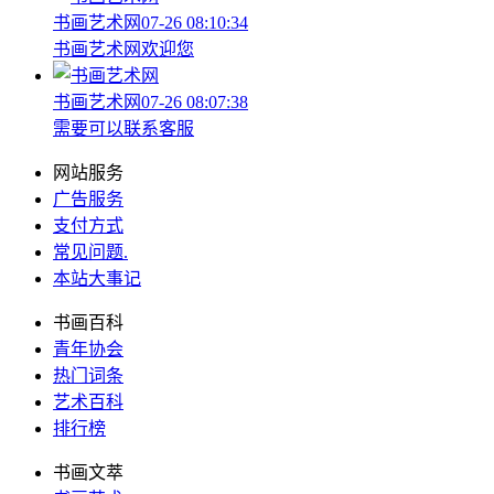
书画艺术网
07-26 08:10:34
书画艺术网欢迎您
书画艺术网
07-26 08:07:38
需要可以联系客服
网站服务
广告服务
支付方式
常见问题
.
本站大事记
书画百科
青年协会
热门词条
艺术百科
排行榜
书画文萃