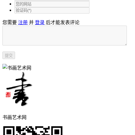
您需要
注册
并
登录
后才能发表评论
书画艺术网