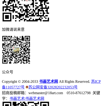
加微请说来意
公众号
Copyright © 2004-2033
书画艺术网
All Rights Reserved.
苏ICP
备11057727号
苏公网安备32028202232053号
招商投稿邮箱：webmaster@18art.com 0510-87612798 关键
字：
书画艺术|
书画艺术网