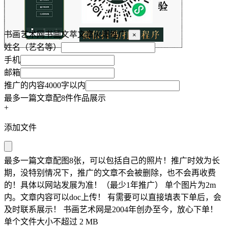
书画艺术网书画文萃文章火爆推广
×
姓名（艺名等）
手机
邮箱
推广的内容4000字以内
最多一篇文章配8件作品展示
+
添加文件
最多一篇文章配图8张，可以包括自己的照片！推广时效为长
期，没特别情况下，推广的文章不会被删除，也不会再收费
的！具体以网站发展为准！（最少1年推广） 单个图片为2m
内。文章内容可以doc上传！ 有需要可以直接填表下单后，会
及时联系展示！ 书画艺术网是2004年创办至今，放心下单！
单个文件大小不超过 2 MB