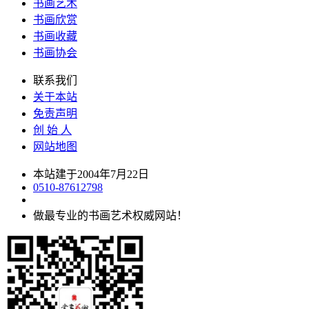
书画艺术
书画欣赏
书画收藏
书画协会
联系我们
关于本站
免责声明
创 始 人
网站地图
本站建于2004年7月22日
0510-87612798
做最专业的书画艺术权威网站！