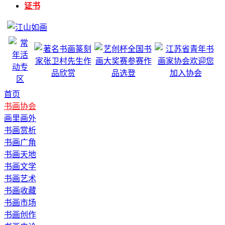
证书
首页
书画协会
画里画外
书画赏析
书画广角
书画天地
书画文学
书画艺术
书画收藏
书画市场
书画创作