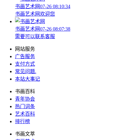
书画艺术网
07-26 08:10:34
书画艺术网欢迎您
书画艺术网
07-26 08:07:38
需要可以联系客服
网站服务
广告服务
支付方式
常见问题
.
本站大事记
书画百科
青年协会
热门词条
艺术百科
排行榜
书画文萃