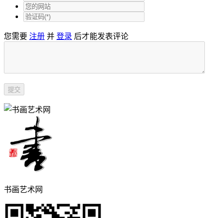
您需要
注册
并
登录
后才能发表评论
书画艺术网