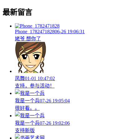
最新留言
Phone_1782471828
06-26 19:06:31
姥爷 想你了
凤舞
01-01 10:47:02
支持，参与活动！
我是一个兵
07-26 19:05:04
很好看。。
我是一个兵
07-26 19:02:06
支持新版