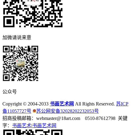
加微请说来意
公众号
Copyright © 2004-2033
书画艺术网
All Rights Reserved.
苏ICP
备11057727号
苏公网安备32028202232053号
招商投稿邮箱：webmaster@18art.com 0510-87612798 关键
字：
书画艺术|
书画艺术网