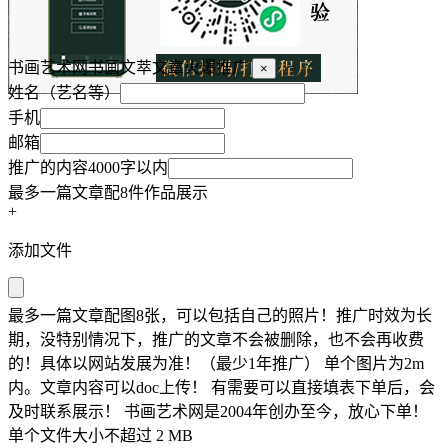
书画艺术网书画文萃文章火爆推广
×
姓名（艺名等）
手机
邮箱
推广的内容4000字以内
最多一篇文章配8件作品展示
+
添加文件
最多一篇文章配图8张，可以包括自己的照片！推广时效为长
期，没特别情况下，推广的文章不会被删除，也不会再收费
的！具体以网站发展为准！（最少1年推广） 单个图片为2m
内。文章内容可以doc上传！ 有需要可以直接填表下单后，会
及时联系展示！ 书画艺术网是2004年创办至今，放心下单！
单个文件大小不超过 2 MB