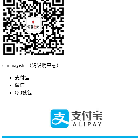
shuhuayishu（请说明来意）
支付宝
微信
QQ钱包