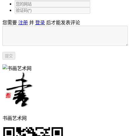
您需要
注册
并
登录
后才能发表评论
书画艺术网