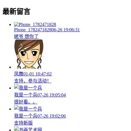
最新留言
Phone_1782471828
06-26 19:06:31
姥爷 想你了
凤舞
01-01 10:47:02
支持，参与活动！
我是一个兵
07-26 19:05:04
很好看。。
我是一个兵
07-26 19:02:06
支持新版