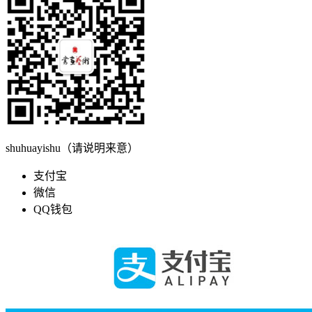
shuhuayishu（请说明来意）
支付宝
微信
QQ钱包