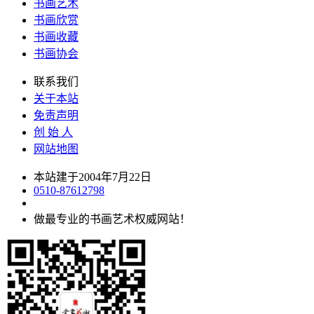
书画艺术
书画欣赏
书画收藏
书画协会
联系我们
关于本站
免责声明
创 始 人
网站地图
本站建于2004年7月22日
0510-87612798
做最专业的书画艺术权威网站！