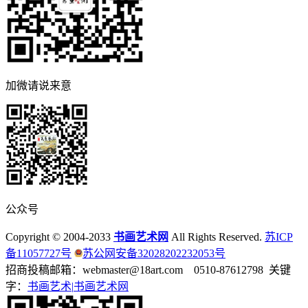
加微请说来意
公众号
Copyright © 2004-2033
书画艺术网
All Rights Reserved.
苏ICP
备11057727号
苏公网安备32028202232053号
招商投稿邮箱：webmaster@18art.com 0510-87612798 关键
字：
书画艺术|
书画艺术网