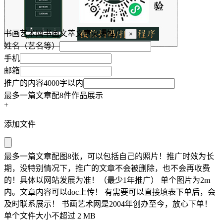
书画艺术网书画文萃文章火爆推广
×
姓名（艺名等）
手机
邮箱
推广的内容4000字以内
最多一篇文章配8件作品展示
+
添加文件
最多一篇文章配图8张，可以包括自己的照片！推广时效为长
期，没特别情况下，推广的文章不会被删除，也不会再收费
的！具体以网站发展为准！（最少1年推广） 单个图片为2m
内。文章内容可以doc上传！ 有需要可以直接填表下单后，会
及时联系展示！ 书画艺术网是2004年创办至今，放心下单！
单个文件大小不超过 2 MB