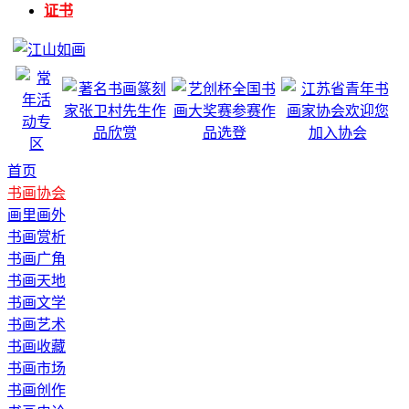
证书
首页
书画协会
画里画外
书画赏析
书画广角
书画天地
书画文学
书画艺术
书画收藏
书画市场
书画创作