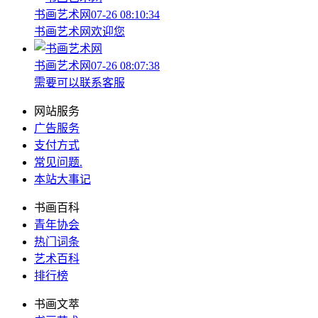
书画艺术网
07-26 08:10:34
书画艺术网欢迎您
书画艺术网
07-26 08:07:38
需要可以联系客服
网站服务
广告服务
支付方式
常见问题
.
本站大事记
书画百科
青年协会
热门词条
艺术百科
排行榜
书画文萃