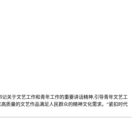
总书记关于文艺工作和青年工作的重要讲话精神,引导青年文艺工
以高质量的文艺作品满足人民群众的精神文化需求。“紧扣时代