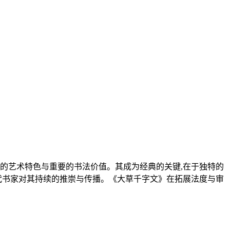
的艺术特色与重要的书法价值。其成为经典的关键,在于独特的
代书家对其持续的推崇与传播。《大草千字文》在拓展法度与审