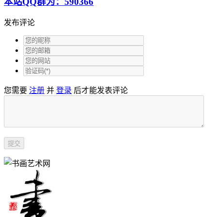
本站QQ群为：590366
发布评论
您需要
注册
并
登录
后才能发表评论