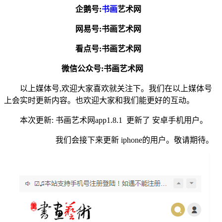
企鹅号:
书画
艺术网
网易号:书画艺术网
看点号:书画艺术网
微信公众号:书画艺术网
以上媒体号,欢迎大家喜欢就关注下。我们在以上媒体号
上会实时更新内容。也欢迎大家和我们能更好的互动。
本次更新: 书画艺术网app1.8.1 更新了 安卓手机用户。
我们会接下来更新 iphone的用户。敬请期待。