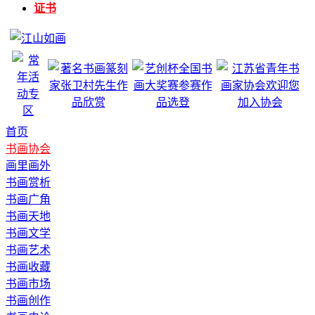
证书
首页
书画协会
画里画外
书画赏析
书画广角
书画天地
书画文学
书画艺术
书画收藏
书画市场
书画创作