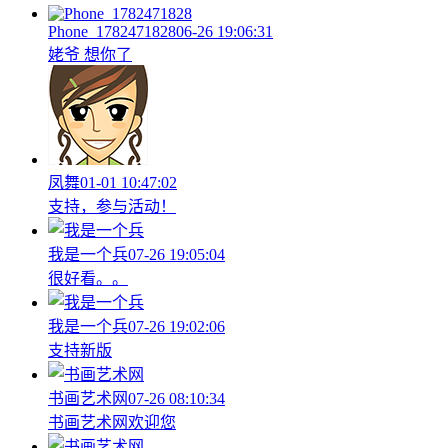
Phone_1782471828
06-26 19:06:31
姥爷 想你了
凤舞
01-01 10:47:02
支持，参与活动！
我是一个兵
07-26 19:05:04
很好看。。
我是一个兵
07-26 19:02:06
支持新版
书画艺术网
07-26 08:10:34
书画艺术网欢迎您