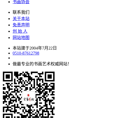
书画协会
联系我们
关于本站
免责声明
创 始 人
网站地图
本站建于2004年7月22日
0510-87612798
做最专业的书画艺术权威网站！