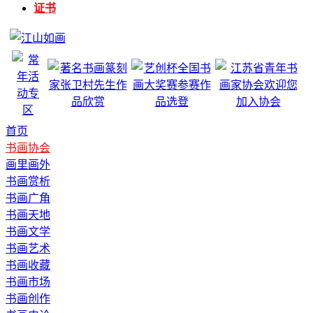
证书
首页
书画协会
画里画外
书画赏析
书画广角
书画天地
书画文学
书画艺术
书画收藏
书画市场
书画创作