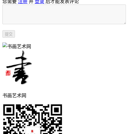
您需要
注册
并
登录
后才能发表评论
书画艺术网