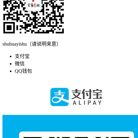
shuhuayishu（请说明来意）
支付宝
微信
QQ钱包