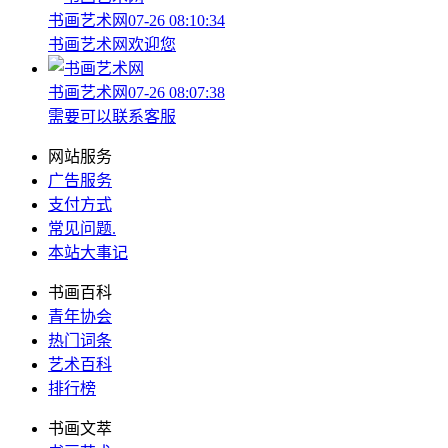
书画艺术网
07-26 08:10:34
书画艺术网欢迎您
书画艺术网
07-26 08:07:38
需要可以联系客服
网站服务
广告服务
支付方式
常见问题
.
本站大事记
书画百科
青年协会
热门词条
艺术百科
排行榜
书画文萃