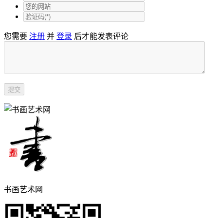
您需要
注册
并
登录
后才能发表评论
书画艺术网