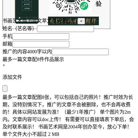
书画艺术网书画文萃文章火爆推广
×
姓名（艺名等）
手机
邮箱
推广的内容4000字以内
最多一篇文章配8件作品展示
+
添加文件
最多一篇文章配图8张，可以包括自己的照片！推广时效为长
期，没特别情况下，推广的文章不会被删除，也不会再收费
的！具体以网站发展为准！（最少1年推广） 单个图片为2m
内。文章内容可以doc上传！ 有需要可以直接填表下单后，会
及时联系展示！ 书画艺术网是2004年创办至今，放心下单！
单个文件大小不超过 2 MB