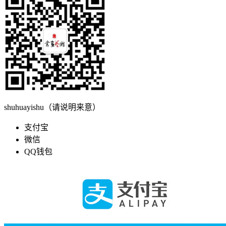
shuhuayishu（请说明来意）
支付宝
微信
QQ钱包