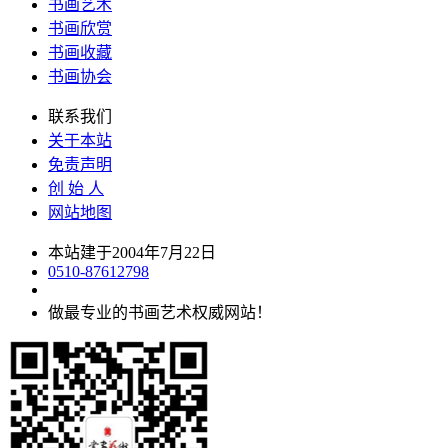
书画艺术
书画欣赏
书画收藏
书画协会
联系我们
关于本站
免责声明
创 始 人
网站地图
本站建于2004年7月22日
0510-87612798
做最专业的书画艺术权威网站！