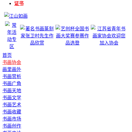
证书
首页
书画协会
画里画外
书画赏析
书画广角
书画天地
书画文学
书画艺术
书画收藏
书画市场
书画创作