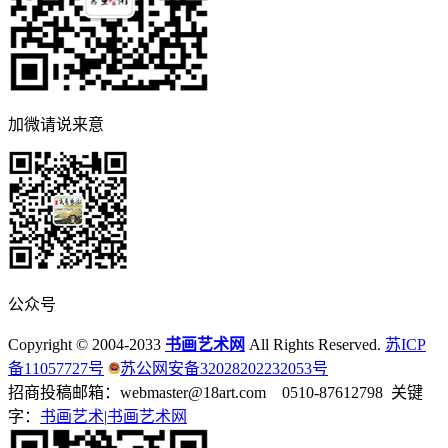
加微请说来意
公众号
Copyright © 2004-2033
书画艺术网
All Rights Reserved.
苏ICP
备11057727号
苏公网安备32028202232053号
招商投稿邮箱：webmaster@18art.com 0510-87612798 关键
字：
书画艺术|
书画艺术网