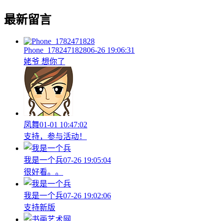
最新留言
Phone_1782471828
06-26 19:06:31
姥爷 想你了
凤舞
01-01 10:47:02
支持，参与活动！
我是一个兵
07-26 19:05:04
很好看。。
我是一个兵
07-26 19:02:06
支持新版