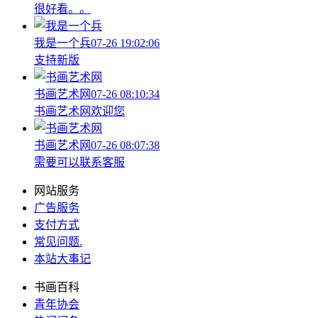
很好看。。
我是一个兵
07-26 19:02:06
支持新版
书画艺术网
07-26 08:10:34
书画艺术网欢迎您
书画艺术网
07-26 08:07:38
需要可以联系客服
网站服务
广告服务
支付方式
常见问题
.
本站大事记
书画百科
青年协会