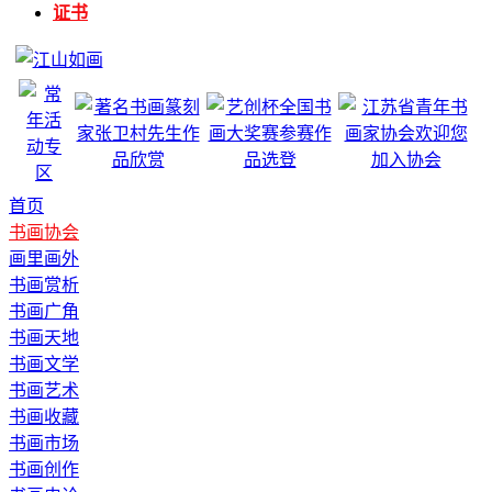
证书
首页
书画协会
画里画外
书画赏析
书画广角
书画天地
书画文学
书画艺术
书画收藏
书画市场
书画创作