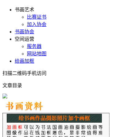
书画艺术
比赛证书
加入协会
书画协会
空间运营
服务器
网站地图
给画加框
扫描二维码手机访问
文章目录