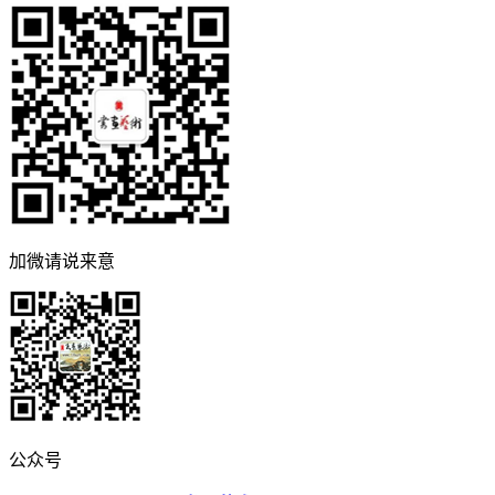
加微请说来意
公众号