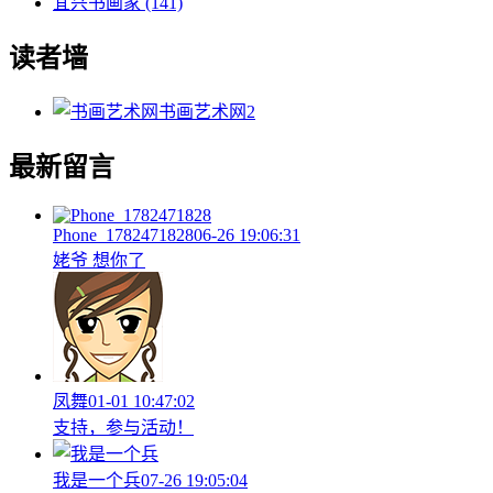
宜兴书画家
(141)
读者墙
书画艺术网
2
最新留言
Phone_1782471828
06-26 19:06:31
姥爷 想你了
凤舞
01-01 10:47:02
支持，参与活动！
我是一个兵
07-26 19:05:04