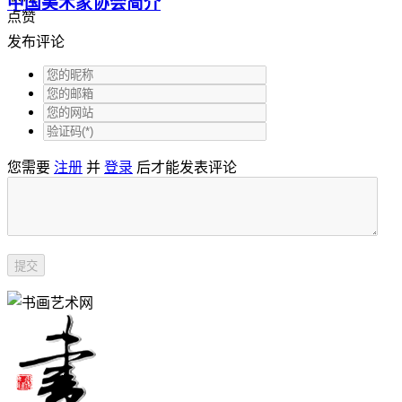
中国美术家协会简介
点赞
发布评论
您需要
注册
并
登录
后才能发表评论