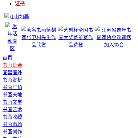
证书
首页
书画协会
画里画外
书画赏析
书画广角
书画天地
书画文学
书画艺术
书画收藏
书画市场
书画创作