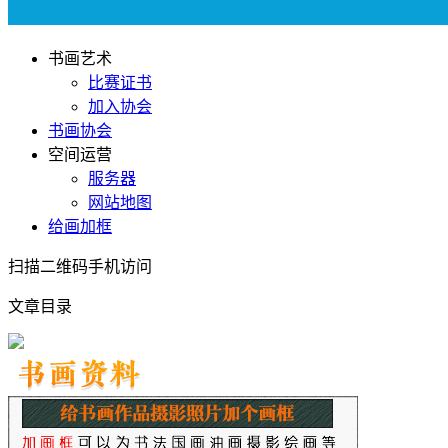
书画艺术
比赛证书
加入协会
书画协会
空间运营
服务器
网站地图
给画加框
扫描二维码手机访问
文章目录