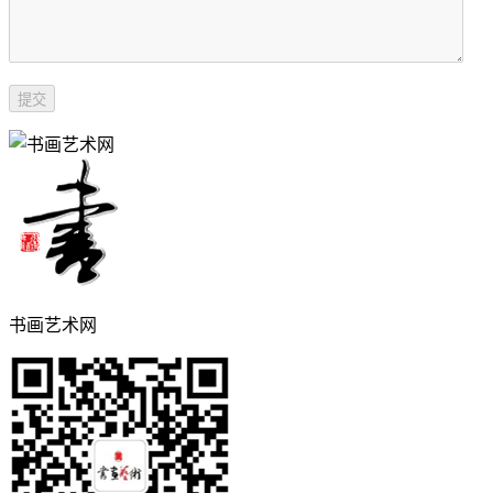
书画艺术网