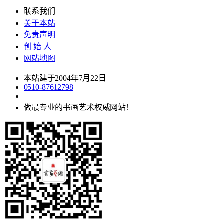
联系我们
关于本站
免责声明
创 始 人
网站地图
本站建于2004年7月22日
0510-87612798
做最专业的书画艺术权威网站！