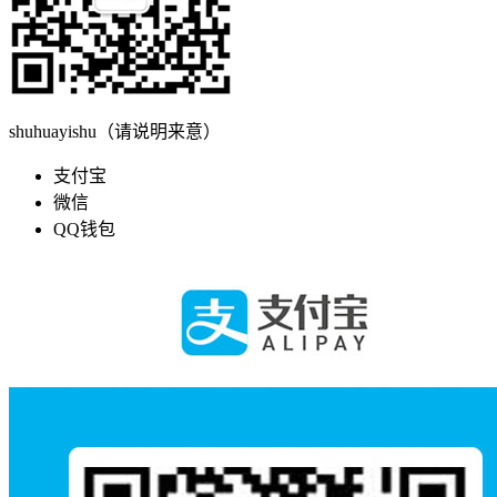
shuhuayishu（请说明来意）
支付宝
微信
QQ钱包