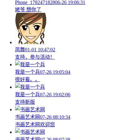
Phone_1782471828
06-26 19:06:31
姥爷 想你了
凤舞
01-01 10:47:02
支持，参与活动！
我是一个兵
07-26 19:05:04
很好看。。
我是一个兵
07-26 19:02:06
支持新版
书画艺术网
07-26 08:10:34
书画艺术网欢迎您
书画艺术网
07-26 08:07:38