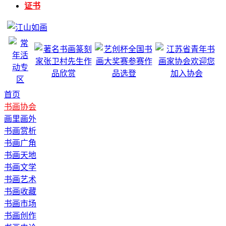
证书
首页
书画协会
画里画外
书画赏析
书画广角
书画天地
书画文学
书画艺术
书画收藏
书画市场
书画创作