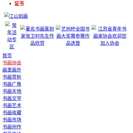
证书
首页
书画协会
画里画外
书画赏析
书画广角
书画天地
书画文学
书画艺术
书画收藏
书画市场
书画创作