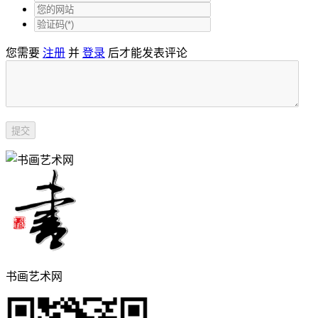
您需要
注册
并
登录
后才能发表评论
书画艺术网