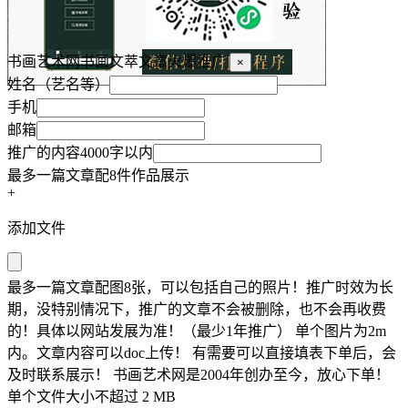
书画艺术网书画文萃文章火爆推广
×
姓名（艺名等）
手机
邮箱
推广的内容4000字以内
最多一篇文章配8件作品展示
+
添加文件
最多一篇文章配图8张，可以包括自己的照片！推广时效为长
期，没特别情况下，推广的文章不会被删除，也不会再收费
的！具体以网站发展为准！（最少1年推广） 单个图片为2m
内。文章内容可以doc上传！ 有需要可以直接填表下单后，会
及时联系展示！ 书画艺术网是2004年创办至今，放心下单！
单个文件大小不超过 2 MB