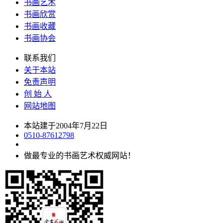
书画艺术
书画欣赏
书画收藏
书画协会
联系我们
关于本站
免责声明
创 始 人
网站地图
本站建于2004年7月22日
0510-87612798
做最专业的书画艺术权威网站！