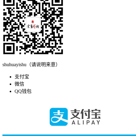
shuhuayishu（请说明来意）
支付宝
微信
QQ钱包