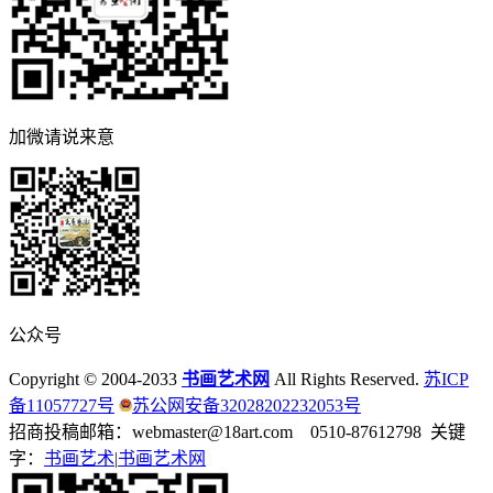
加微请说来意
公众号
Copyright © 2004-2033
书画艺术网
All Rights Reserved.
苏ICP
备11057727号
苏公网安备32028202232053号
招商投稿邮箱：webmaster@18art.com 0510-87612798 关键
字：
书画艺术|
书画艺术网