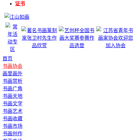
证书
首页
书画协会
画里画外
书画赏析
书画广角
书画天地
书画文学
书画艺术
书画收藏
书画市场
书画创作