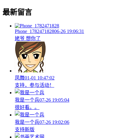
最新留言
Phone_1782471828
06-26 19:06:31
姥爷 想你了
凤舞
01-01 10:47:02
支持，参与活动！
我是一个兵
07-26 19:05:04
很好看。。
我是一个兵
07-26 19:02:06
支持新版