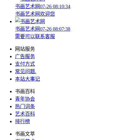
书画艺术网
07-26 08:10:34
书画艺术网欢迎您
书画艺术网
07-26 08:07:38
需要可以联系客服
网站服务
广告服务
支付方式
常见问题
.
本站大事记
书画百科
青年协会
热门词条
艺术百科
排行榜
书画文萃