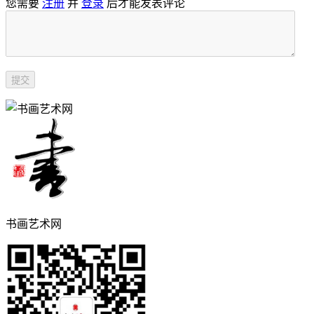
您需要
注册
并
登录
后才能发表评论
书画艺术网