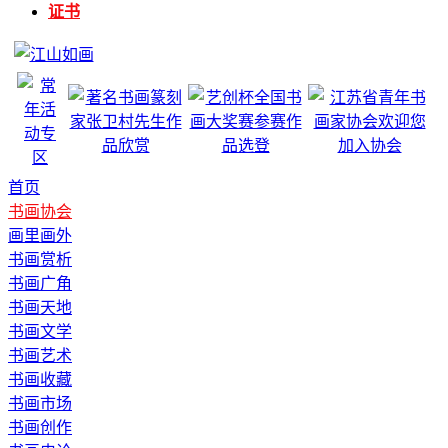
证书
首页
书画协会
画里画外
书画赏析
书画广角
书画天地
书画文学
书画艺术
书画收藏
书画市场
书画创作