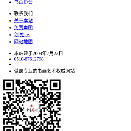
书画协会
联系我们
关于本站
免责声明
创 始 人
网站地图
本站建于2004年7月22日
0510-87612798
做最专业的书画艺术权威网站！