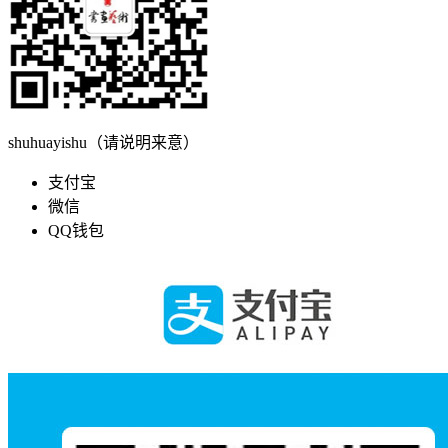
shuhuayishu（请说明来意）
支付宝
微信
QQ钱包