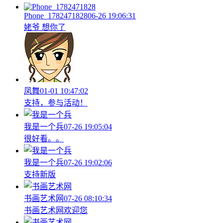
Phone_1782471828
06-26 19:06:31
姥爷 想你了
凤舞
01-01 10:47:02
支持，参与活动！
我是一个兵
07-26 19:05:04
很好看。。
我是一个兵
07-26 19:02:06
支持新版
书画艺术网
07-26 08:10:34
书画艺术网欢迎您