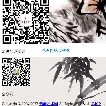
花鸟作品:过秋图
加微请说来意
公众号
Copyright © 2004-2033
书画艺术网
All Rights Reserved.
苏ICP