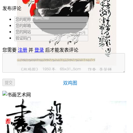
发布评论
您需要
注册
并
登录
后才能发表评论
双鸡图