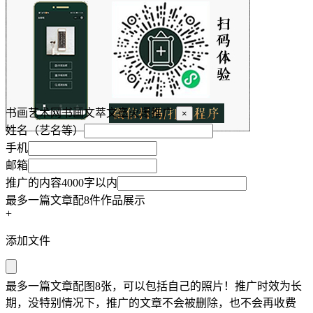
书画艺术网书画文萃文章火爆推广
×
姓名（艺名等）
手机
邮箱
推广的内容4000字以内
最多一篇文章配8件作品展示
+
添加文件
最多一篇文章配图8张，可以包括自己的照片！推广时效为长
期，没特别情况下，推广的文章不会被删除，也不会再收费