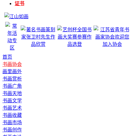
证书
首页
书画协会
画里画外
书画赏析
书画广角
书画天地
书画文学
书画艺术
书画收藏
书画市场
书画创作