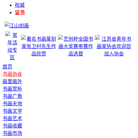
权威
证书
首页
书画协会
画里画外
书画赏析
书画广角
书画天地
书画文学
书画艺术
书画收藏
书画市场