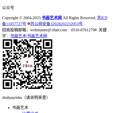
公众号
Copyright © 2004-2033
书画艺术网
All Rights Reserved.
苏ICP
备11057727号
苏公网安备32028202232053号
招商投稿邮箱：webmaster@18art.com 0510-87612798 关键
字：
书画艺术|
书画艺术网
shuhuayishu（请说明来意）
书画艺术