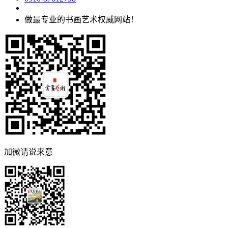
做最专业的书画艺术权威网站！
加微请说来意