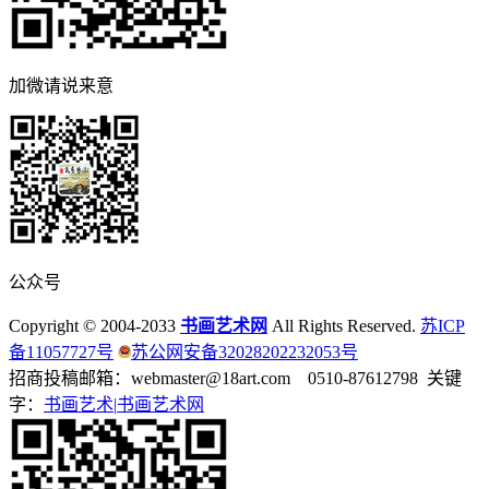
加微请说来意
公众号
Copyright © 2004-2033
书画艺术网
All Rights Reserved.
苏ICP
备11057727号
苏公网安备32028202232053号
招商投稿邮箱：webmaster@18art.com 0510-87612798 关键
字：
书画艺术|
书画艺术网