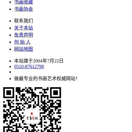
书画收藏
书画协会
联系我们
关于本站
免责声明
创 始 人
网站地图
本站建于2004年7月22日
0510-87612798
做最专业的书画艺术权威网站！