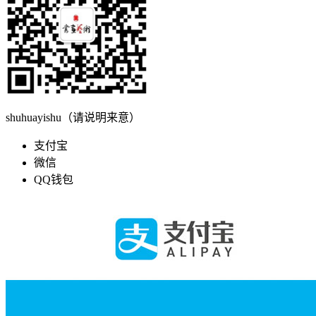
shuhuayishu（请说明来意）
支付宝
微信
QQ钱包