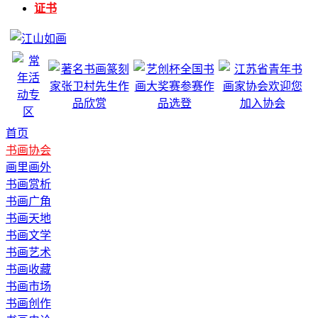
证书
首页
书画协会
画里画外
书画赏析
书画广角
书画天地
书画文学
书画艺术
书画收藏
书画市场
书画创作