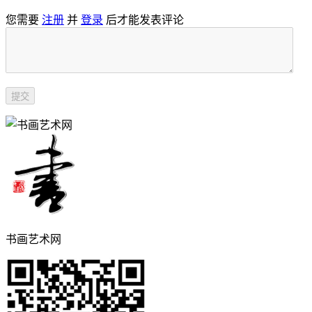
您需要
注册
并
登录
后才能发表评论
书画艺术网