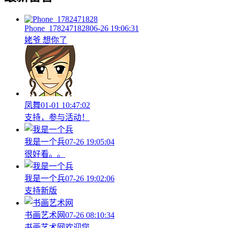
Phone_1782471828
06-26 19:06:31
姥爷 想你了
凤舞
01-01 10:47:02
支持，参与活动！
我是一个兵
07-26 19:05:04
很好看。。
我是一个兵
07-26 19:02:06
支持新版
书画艺术网
07-26 08:10:34
书画艺术网欢迎您