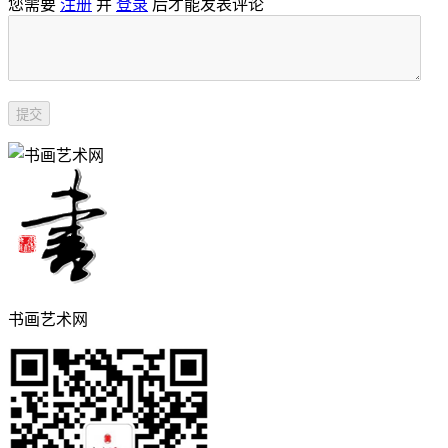
您需要
注册
并
登录
后才能发表评论
书画艺术网