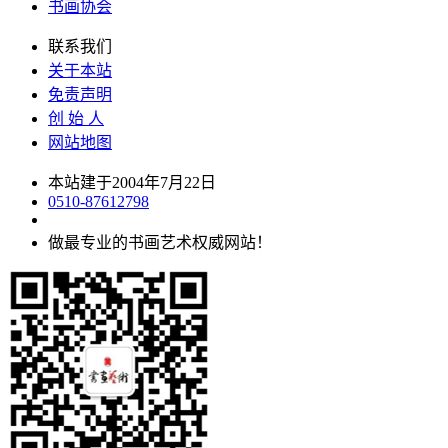
书画协会
联系我们
关于本站
免责声明
创 始 人
网站地图
本站建于2004年7月22日
0510-87612798
做最专业的书画艺术权威网站！