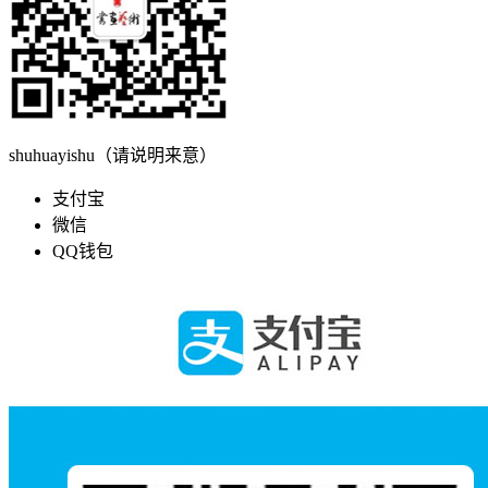
shuhuayishu（请说明来意）
支付宝
微信
QQ钱包