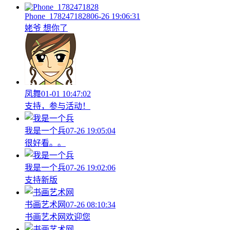
Phone_1782471828
06-26 19:06:31
姥爷 想你了
凤舞
01-01 10:47:02
支持，参与活动！
我是一个兵
07-26 19:05:04
很好看。。
我是一个兵
07-26 19:02:06
支持新版
书画艺术网
07-26 08:10:34
书画艺术网欢迎您