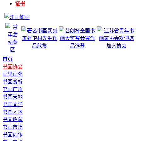
证书
首页
书画协会
画里画外
书画赏析
书画广角
书画天地
书画文学
书画艺术
书画收藏
书画市场
书画创作